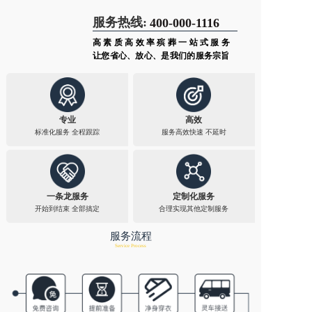
服务热线:
400-000-1116
高素质高效率殡葬一站式服务
让您省心、放心、是我们的服务宗旨
专业
高效
标准化服务 全程跟踪​
服务高效快速 不延时​
一条龙服务
定制化服务
开始到结束 全部搞定
合理实现其他定制服务​
服务流程
Service Process