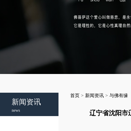
首页
>
新闻资讯
>
与佛有缘
新闻资讯
news
辽宁省沈阳市