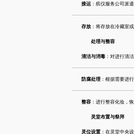
接运
：殡仪服务公司派遣
存放
：将存放在冷藏室或
处理与整容
清洁与消毒
：对进行清洁
防腐处理
：根据需要进行
整容
：进行整容化妆，恢
灵堂布置与祭拜
灵位设置
：在灵堂中央设