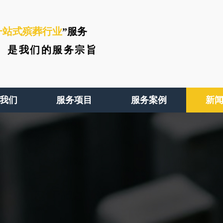
一站式殡葬行业
”服务
、
是我们的服务宗旨
我们
服务项目
服务案例
新