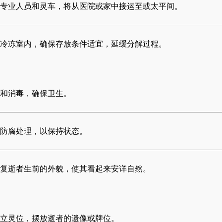
专业人员和灵车，将从医院或家中接运至或太平间。
冷冻室内，确保存放条件适宜，延缓分解过程。
和消毒，确保卫生。
防腐处理，以保持状态。
复逝者生前的外貌，使其看起来安详自然。
立灵位，摆放逝者的遗像或牌位。