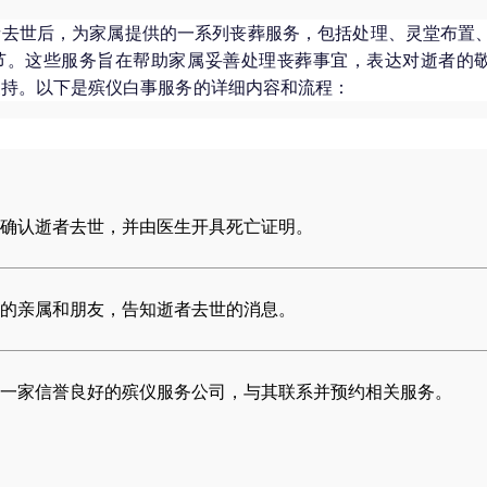
者去世后，为家属提供的一系列丧葬服务，包括处理、灵堂布置
节。这些服务旨在帮助家属妥善处理丧葬事宜，表达对逝者的
支持。以下是殡仪白事服务的详细内容和流程：
确认逝者去世，并由医生开具死亡证明。
的亲属和朋友，告知逝者去世的消息。
一家信誉良好的殡仪服务公司，与其联系并预约相关服务。