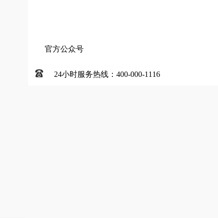
官方公众号
24小时服务热线：400-000-1116