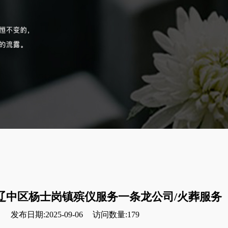
辽中区杨士岗镇殡仪服务一条龙公司/火葬服务
发布日期:2025-09-06
访问数量:179