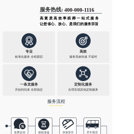
服务热线:
400-000-1116
高素质高效率殡葬一站式服务
让您省心、放心、是我们的服务宗旨
专业
高效
标准化服务 全程跟踪​
服务高效快速 不延时​
一条龙服务
定制化服务
开始到结束 全部搞定
合理实现其他定制服务​
服务流程
Service Process