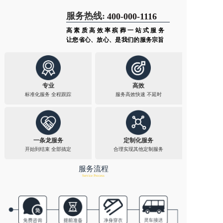
服务热线:
400-000-1116
高素质高效率殡葬一站式服务
让您省心、放心、是我们的服务宗旨
专业
高效
标准化服务 全程跟踪​
服务高效快速 不延时​
一条龙服务
定制化服务
开始到结束 全部搞定
合理实现其他定制服务​
服务流程
Service Process