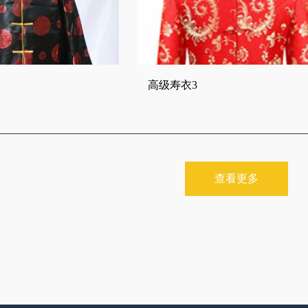
高级寿衣3
查看更多