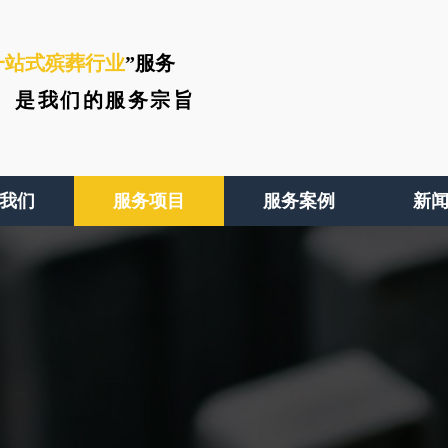
一站式殡葬行业
”服务
、
是我们的服务宗旨
我们
服务项目
服务案例
新