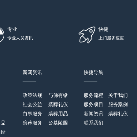
专业
快捷
专业人员资讯
上门服务速度
新闻资讯
快捷导航
——
——
政策法规
与佛有缘
服务流程
关于我们
社会公益
殡葬礼仪
服务项目
服务案例
白事服务
殡葬用品
新闻资讯
殡葬礼仪
用品
殡葬服务
公墓陵园
联系我们
诵经