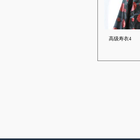
高级寿衣4