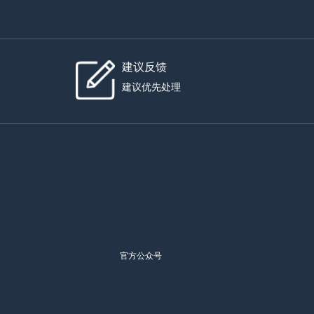
建议反馈
建议优先处理
官方公众号