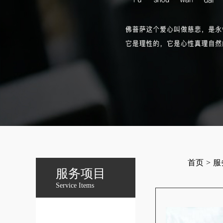
首页
>
服
服务项目
Service Items