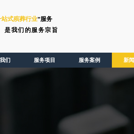
一站式殡葬行业
”服务
、
是我们的服务宗旨
我们
服务项目
服务案例
新