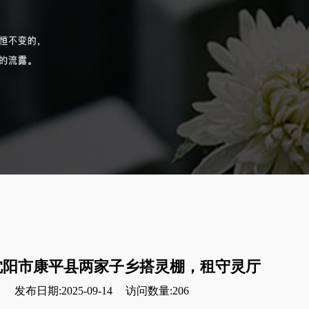
沈阳市康平县两家子乡搭灵棚，租守灵厅
发布日期:2025-09-14
访问数量:206