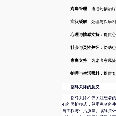
疼痛管理
：通过药物治疗
症状缓解
：处理与疾病相
心理与情感支持
：提供心
社会与灵性关怀
：协助患
家庭支持
：为患者家属提
护理与生活照料
：提供专
临终关怀的意义
临终关怀不仅关注患者
心的照护模式，尊重患者的
自主权与生活质量。临终关