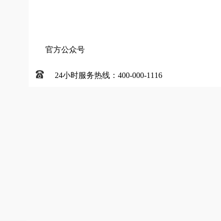
官方公众号
24小时服务热线：400-000-1116