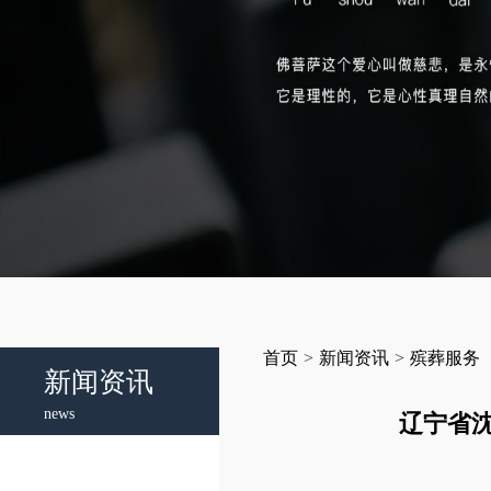
首页
>
新闻资讯
>
殡葬服务
新闻资讯
news
辽宁省