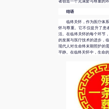
者创造一个充满爱与尊重的
结语
临终关怀，作为医疗体
怀与尊重。它不仅提升了患
活。在临终关怀的每个环节
的发展与医疗技术的进步，
现代人对生命终末期照护的
平静。在临终关怀中，生命