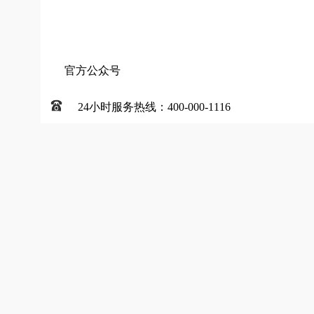
官方公众号
24小时服务热线：400-000-1116