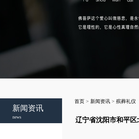
首页
>
新闻资讯
>
殡葬礼仪
新闻资讯
news
辽宁省沈阳市和平区