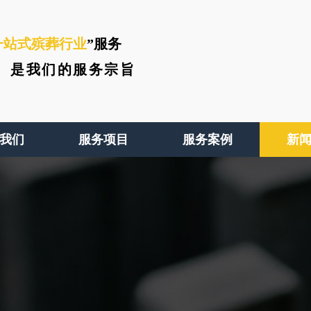
一站式殡葬行业
”服务
、
是我们的服务宗旨
我们
服务项目
服务案例
新