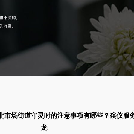
北市场街道守灵时的注意事项有哪些？殡仪服
龙