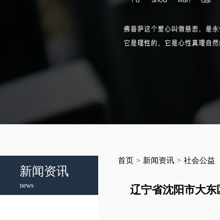
首页
>
新闻资讯
>
社会公益
新闻资讯
news
辽宁省沈阳市大东