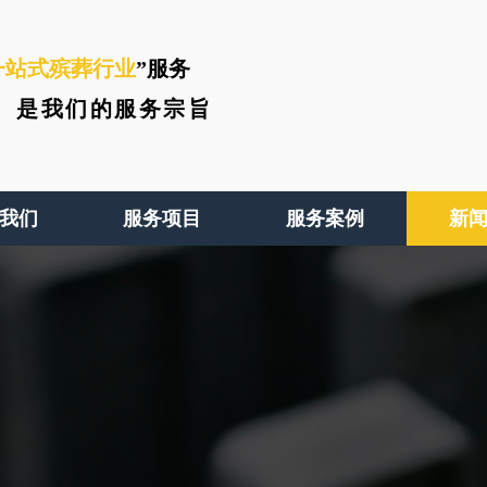
一站式殡葬行业
”服务
、
是我们的服务宗旨
我们
服务项目
服务案例
新