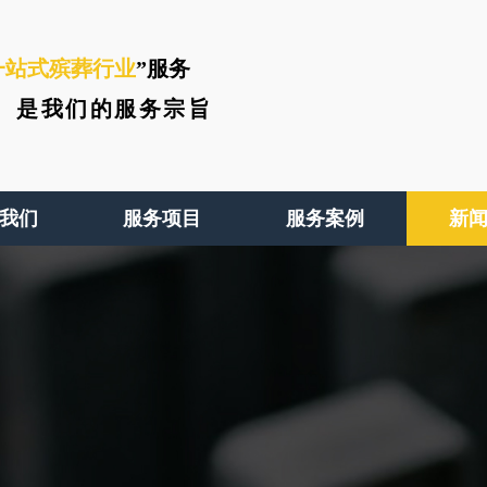
一站式殡葬行业
”服务
、
是我们的服务宗旨
我们
服务项目
服务案例
新