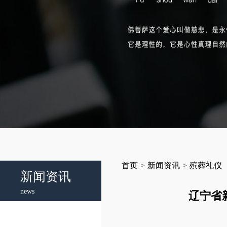
首页
>
新闻资讯
>
殡葬礼仪
新闻资讯
news
辽宁省