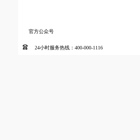
官方公众号
24小时服务热线：400-000-1116