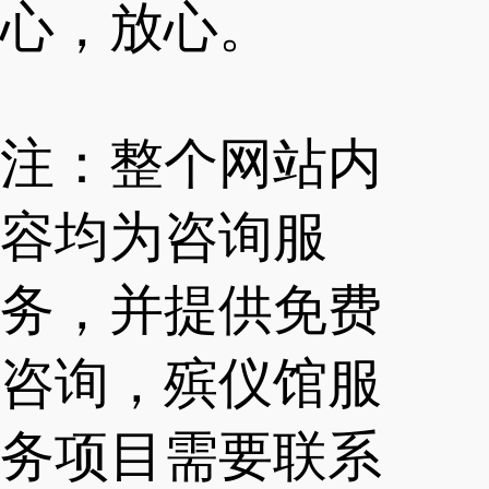
心，放心。
注：整个网站内
容均为咨询服
务，并提供免费
咨询，殡仪馆服
务项目需要联系