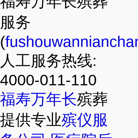
福寿万年长殡葬
服务
(
fushouwanniancha
人工服务热线:
4000-011-110
福寿万年长
殡葬
提供专业
殡仪服