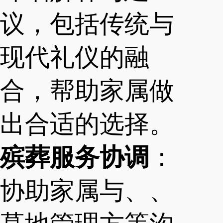
议，包括传统与
现代礼仪的融
合，帮助家属做
出合适的选择。
殡葬服务协调
：
协助家属与、、