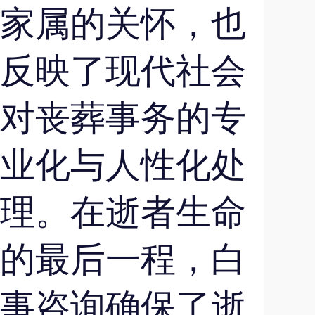
家属的关怀，也
反映了现代社会
对丧葬事务的专
业化与人性化处
理。在逝者生命
的最后一程，白
事咨询确保了逝