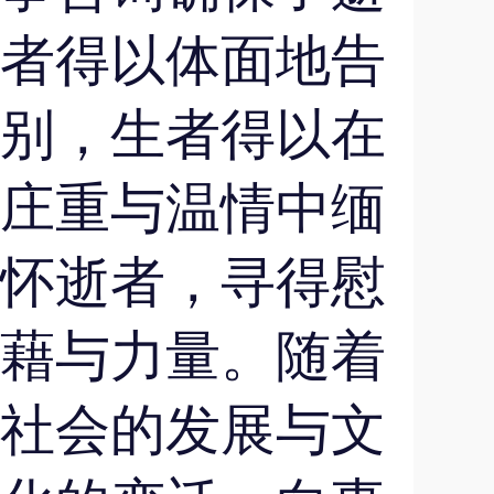
者得以体面地告
别，生者得以在
庄重与温情中缅
怀逝者，寻得慰
藉与力量。随着
社会的发展与文