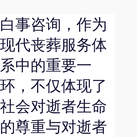
白事咨询，作为
现代丧葬服务体
系中的重要一
环，不仅体现了
社会对逝者生命
的尊重与对逝者