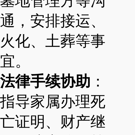
墓地管理方等沟
通，安排接运、
火化、土葬等事
宜。
法律手续协助
：
指导家属办理死
亡证明、财产继