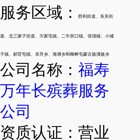
服务区域：
胜利街道、东关街
道、北三家子街道、方家屯镇、二牛所口镇、张强镇、小城
子镇、郝官屯镇、东升乡、海洲乡和柳树屯蒙古族满族乡
公司名称：
福寿
万年长殡葬服务
公司
资质认证：营业