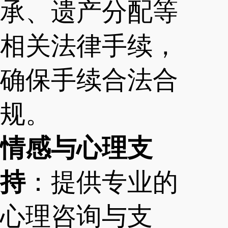
承、遗产分配等
相关法律手续，
确保手续合法合
规。
情感与心理支
持
：提供专业的
心理咨询与支