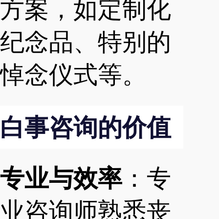
方案，如定制化
纪念品、特别的
悼念仪式等。
白事咨询的价值
专业与效率
：专
业咨询师熟悉丧