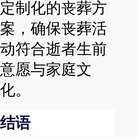
定制化的丧葬方
案，确保丧葬活
动符合逝者生前
意愿与家庭文
化。
结语