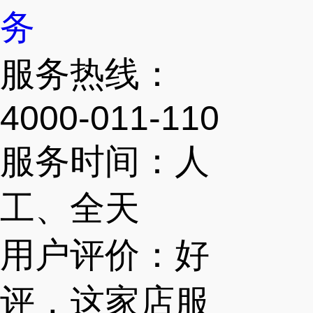
务
服务热线：
4000-011-110
服务时间：人
工、全天
用户评价：好
评，这家店服