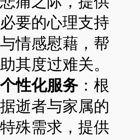
悲痛之际，提供
必要的心理支持
与情感慰藉，帮
助其度过难关。
个性化服务
：根
据逝者与家属的
特殊需求，提供