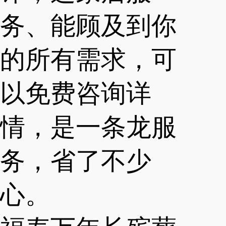
务、能顾及到你
的所有需求，可
以免费咨询详
情，是一条龙服
务，省了不少
心。