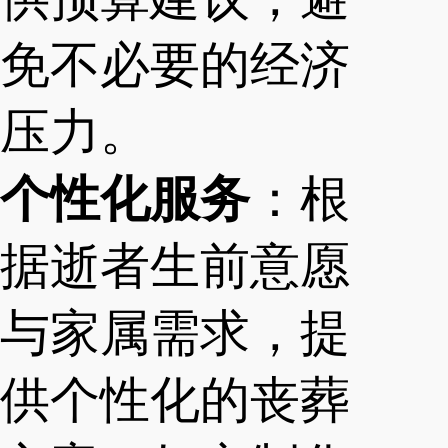
免不必要的经济
压力。
个性化服务
：根
据逝者生前意愿
与家属需求，提
供个性化的丧葬