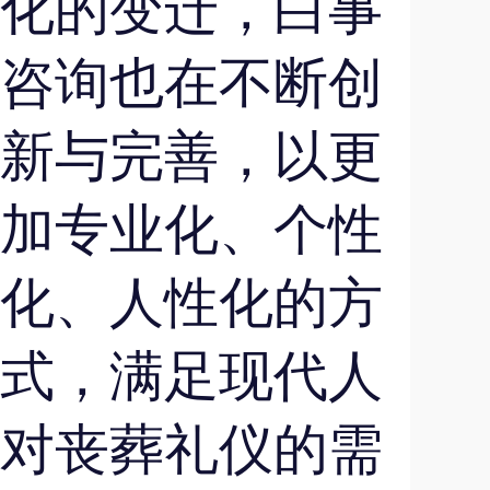
化的变迁，白事
咨询也在不断创
新与完善，以更
加专业化、个性
化、人性化的方
式，满足现代人
对丧葬礼仪的需