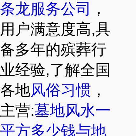
条龙服务公司
，
用户满意度高,具
备多年的殡葬行
业经验,了解全国
各地
风俗习惯
，
主营:
墓地风水一
平方多少钱与地