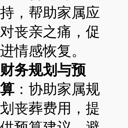
持，帮助家属应
对丧亲之痛，促
进情感恢复。
财务规划与预
算
：协助家属规
划丧葬费用，提
供预算建议，避