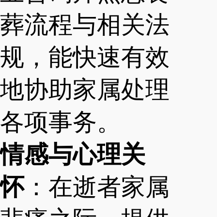
葬流程与相关法
规，能快速有效
地协助家属处理
各项事务。
情感与心理关
怀
：在逝者家属