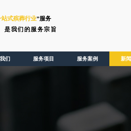
一站式殡葬行业
”服务
、
是我们的服务宗旨
我们
服务项目
服务案例
新