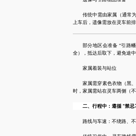
传统中需由家属（通常为
上车后，遗像需放在灵车前排
部分地区会准备 “引路
全），抵达后取下，避免途中
家属着装与站位
家属需穿素色衣物（黑
时，家属需站在灵车两侧（不
二、行程中：遵循 “禁忌
路线与车速：不绕路、不