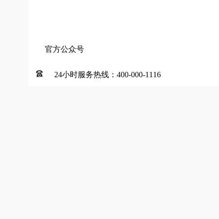
官方公众号
24小时服务热线：400-000-1116