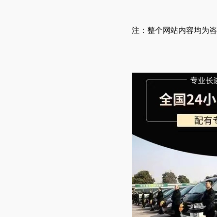
注：整个网站内容均为咨