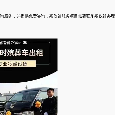
询服务，并提供免费咨询，殡仪馆服务项目需要联系殡仪馆办理