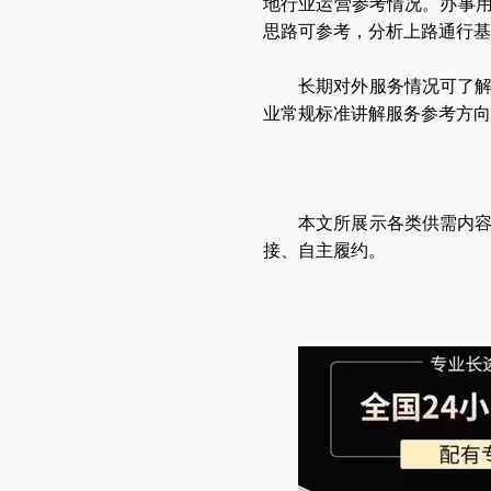
地行业运营参考情况。办事
思路可参考，分析上路通行基
长期对外服务情况可了
业常规标准讲解服务参考方向
本文所展示各类供需内
接、自主履约。