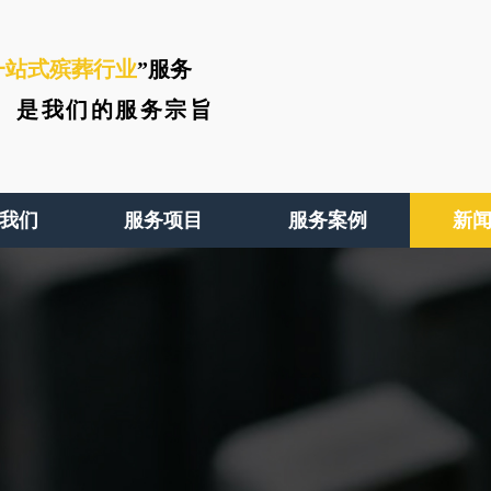
一站式殡葬行业
”服务
、
是我们的服务宗旨
我们
服务项目
服务案例
新