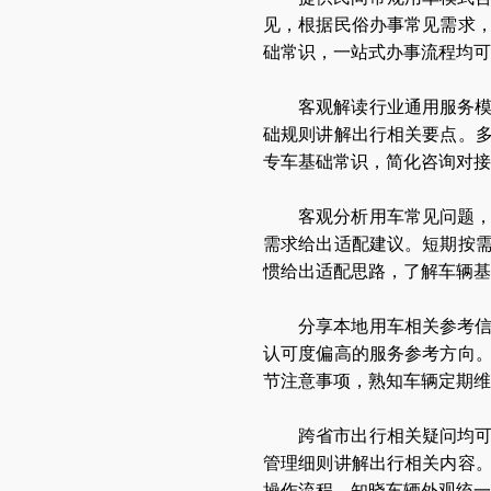
见，根据民俗办事常见需求
础常识，一站式办事流程均可
客观解读行业通用服务
础规则讲解出行相关要点。
专车基础常识，简化咨询对接
客观分析用车常见问题
需求给出适配建议。短期按
惯给出适配思路，了解车辆基
分享本地用车相关参考
认可度偏高的服务参考方向
节注意事项，熟知车辆定期维
跨省市出行相关疑问均
管理细则讲解出行相关内容
操作流程，知晓车辆外观统一