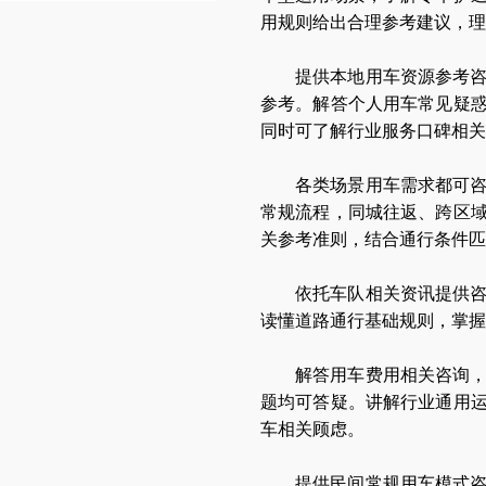
用规则给出合理参考建议，理
提供本地用车资源参考
参考。解答个人用车常见疑
同时可了解行业服务口碑相关
各类场景用车需求都可
常规流程，同城往返、跨区
关参考准则，结合通行条件匹
依托车队相关资讯提供
读懂道路通行基础规则，掌握
解答用车费用相关咨询
题均可答疑。讲解行业通用
车相关顾虑。
提供民间常规用车模式