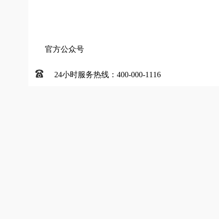
官方公众号
24小时服务热线：400-000-1116