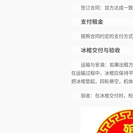
签订合同：双方达成一致
支付租金
按照合同约定的支付方式
冰棺交付与验收
运输与安装：如果出租
在运输过程中，冰棺应保持平
把冰棺垫起，四轮悬空，机体
验收：在冰棺交付时，检