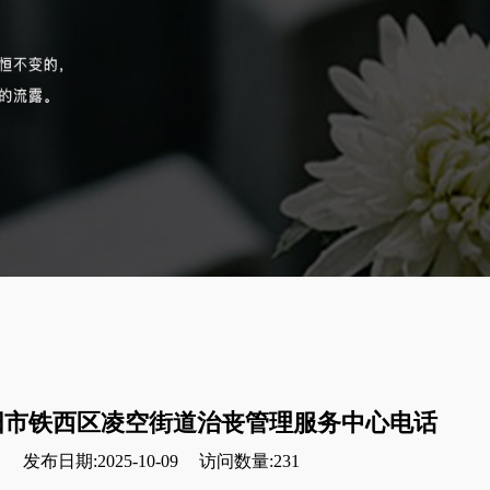
阳市铁西区凌空街道治丧管理服务中心电话
发布日期:2025-10-09
访问数量:231