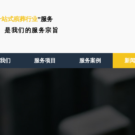
一站式殡葬行业
”服务
、
是我们的服务宗旨
我们
服务项目
服务案例
新