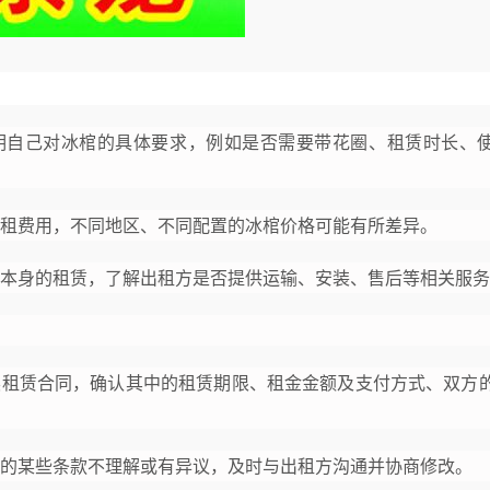
明自己对冰棺的具体要求，例如是否需要带花圈、租赁时长、
租费用，不同地区、不同配置的冰棺价格可能有所差异。
本身的租赁，了解出租方是否提供运输、安装、售后等相关服务
读租赁合同，确认其中的租赁期限、租金金额及支付方式、双方
的某些条款不理解或有异议，及时与出租方沟通并协商修改。