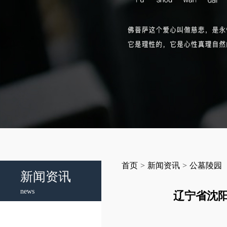
首页
>
新闻资讯
>
公墓陵园
新闻资讯
news
辽宁省沈