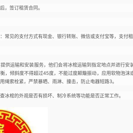
后，签订租赁合同。
：常见的支付方式有现金、银行转账、微信或支付宝等，支付租
方提供运输和安装服务，他们会将冰棺运输到指定地点并进行安
衡，倾斜度不得超过45度，不能过度颠簸振动，应用软物泡沫
用绳索栓紧，严禁暴晒、雨淋、撞击，防止电器短路3。
查冰棺的外观是否有损坏、制冷系统等功能是否正常工作。