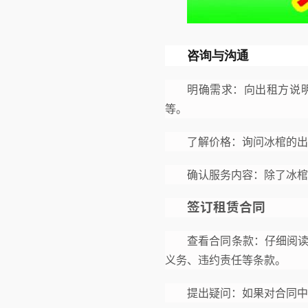
咨询与沟通
明确需求：向出租方说
等。
了解价格：询问冰棺的出
确认服务内容：除了冰棺
签订租赁合同
查看合同条款：仔细阅
义务、违约责任等条款。
提出疑问：如果对合同中