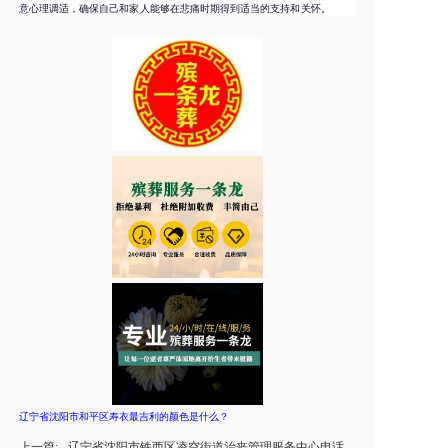
意心理调适，确保自己和家人能够在悲痛时期得到适当的支持和关怀。
辽宁省沈阳市和平区寿衣最吉利的颜色是什么？
上一篇:
辽宁省沈阳市铁西区凌空街道治丧管理服务中心电话